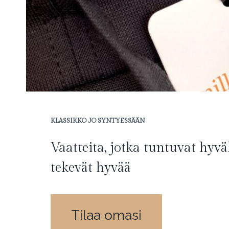
KLASSIKKO JO SYNTYESSÄÄN
Vaatteita, jotka tuntuvat hyvä
tekevät hyvää
Tilaa omasi