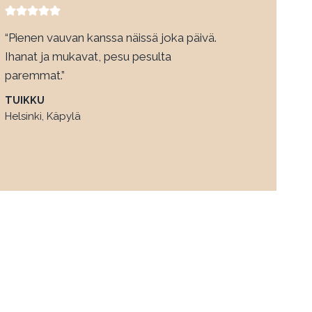
“Pienen vauvan kanssa näissä joka päivä.
Ihanat ja mukavat, pesu pesulta
paremmat.”
TUIKKU
Helsinki, Käpylä