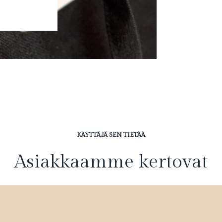
KÄYTTÄJÄ SEN TIETÄÄ
Asiakkaamme kertovat